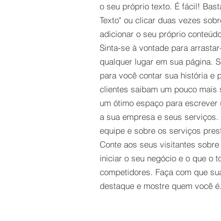
o seu próprio texto. É fácil! Bast
Texto" ou clicar duas vezes sob
adicionar o seu próprio conteúdo
Sinta-se à vontade para arrastar
qualquer lugar em sua página. S
para você contar sua história e 
clientes saibam um pouco mais 
um ótimo espaço para escrever 
a sua empresa e seus serviços. 
equipe e sobre os serviços pres
Conte aos seus visitantes sobre
iniciar o seu negócio e o que o t
competidores. Faça com que su
destaque e mostre quem você é