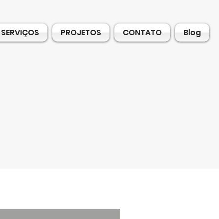
SERVIÇOS
PROJETOS
CONTATO
Blog