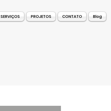
SERVIÇOS
PROJETOS
CONTATO
Blog