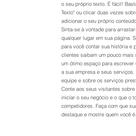
o seu próprio texto. É fácil! Bast
Texto" ou clicar duas vezes sob
adicionar o seu próprio conteúdo
Sinta-se à vontade para arrastar
qualquer lugar em sua página. S
para você contar sua história e 
clientes saibam um pouco mais 
um ótimo espaço para escrever 
a sua empresa e seus serviços. 
equipe e sobre os serviços pres
Conte aos seus visitantes sobre
iniciar o seu negócio e o que o t
competidores. Faça com que su
destaque e mostre quem você é